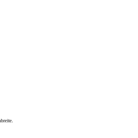
breite.