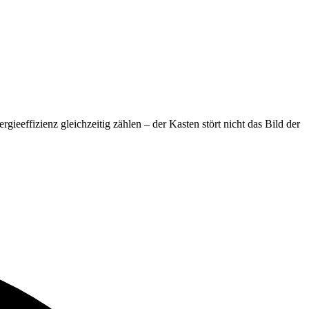
eeffizienz gleichzeitig zählen – der Kasten stört nicht das Bild der