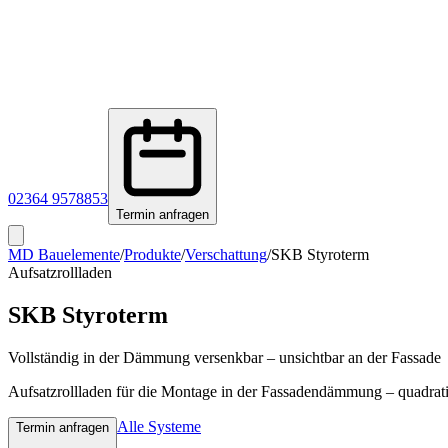
02364 9578853
Termin anfragen
MD Bauelemente
/
Produkte
/
Verschattung
/
SKB Styroterm
Aufsatzrollladen
SKB Styroterm
Vollständig in der Dämmung versenkbar – unsichtbar an der Fassade
Aufsatzrollladen für die Montage in der Fassadendämmung – quadrat
Alle Systeme
Termin anfragen