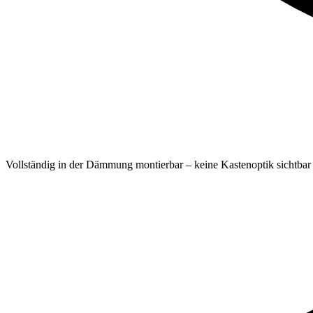
Vollständig in der Dämmung montierbar – keine Kastenoptik sichtbar