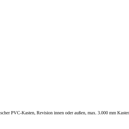
ischer PVC-Kasten, Revision innen oder außen, max. 3.000 mm Kasten