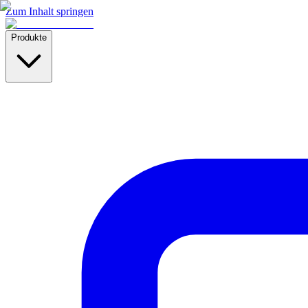
Zum Inhalt springen
Produkte