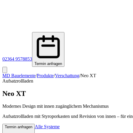
02364 9578853
Termin anfragen
MD Bauelemente
/
Produkte
/
Verschattung
/
Neo XT
Aufsatzrollladen
Neo XT
Modernes Design mit innen zugänglichem Mechanismus
Aufsatzrollladen mit Styroporkasten und Revision von innen – für ei
Alle Systeme
Termin anfragen