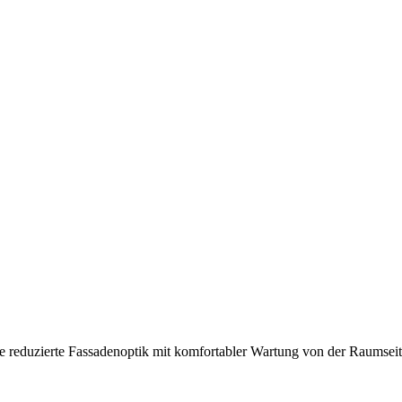
ne reduzierte Fassadenoptik mit komfortabler Wartung von der Raumseit