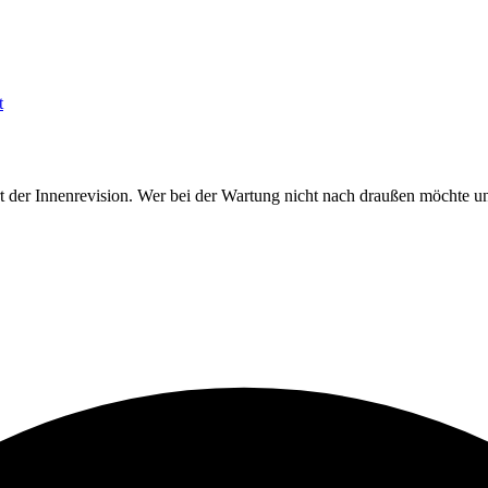
t
er Innenrevision. Wer bei der Wartung nicht nach draußen möchte und 