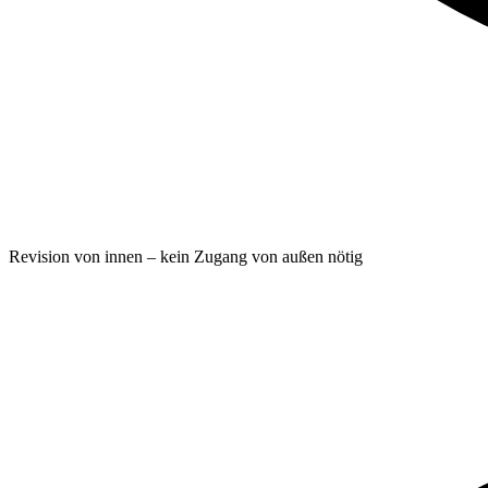
Revision von innen – kein Zugang von außen nötig