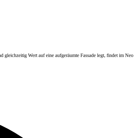
gleichzeitig Wert auf eine aufgeräumte Fassade legt, findet im Neo