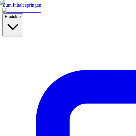
Zum Inhalt springen
Produkte