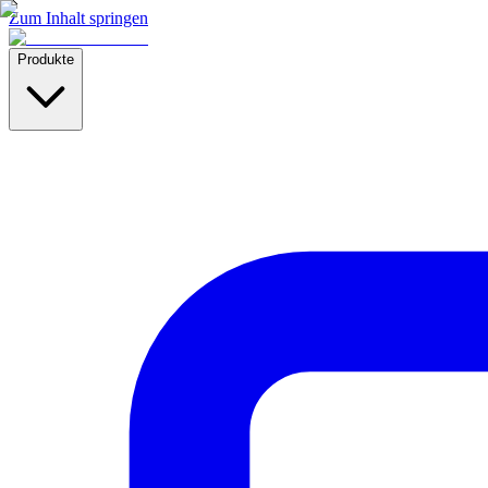
Zum Inhalt springen
Produkte