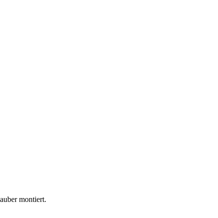
sauber montiert.