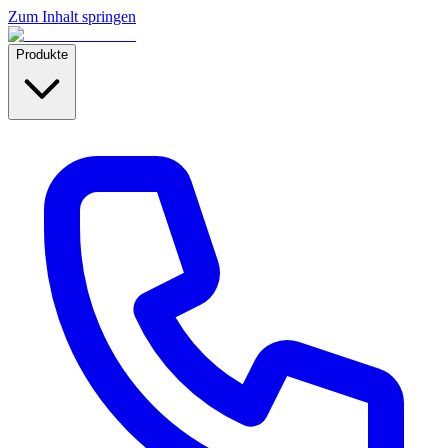
Zum Inhalt springen
Produkte