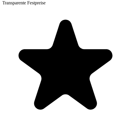
Transparente Festpreise