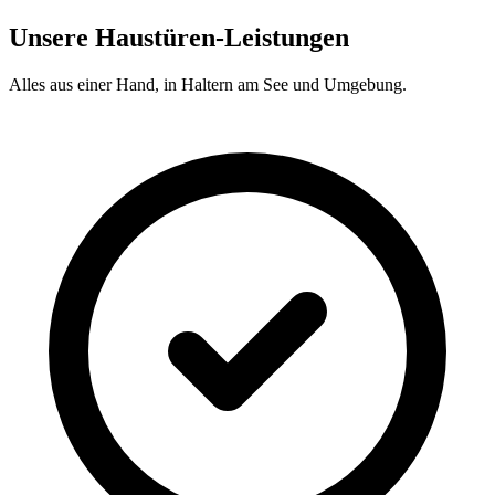
Unsere Haustüren-Leistungen
Alles aus einer Hand, in
Haltern am See
und Umgebung.