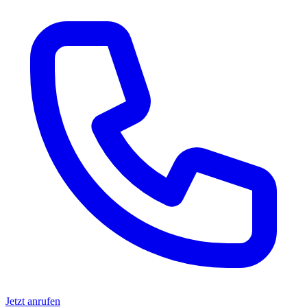
Jetzt anrufen