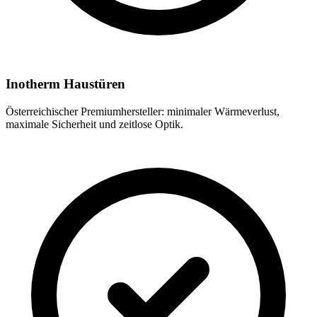
Inotherm Haustüren
Österreichischer Premiumhersteller: minimaler Wärmeverlust,
maximale Sicherheit und zeitlose Optik.