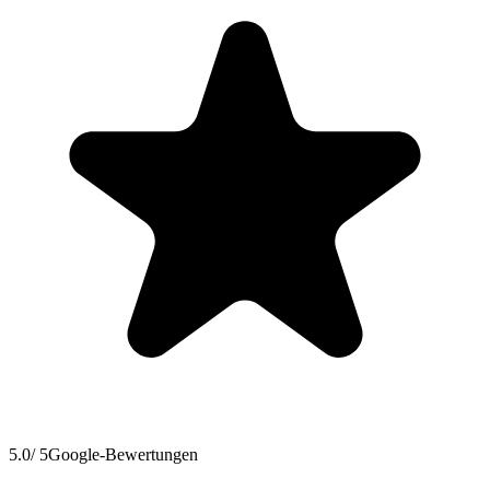
5.0
/ 5
Google-Bewertungen