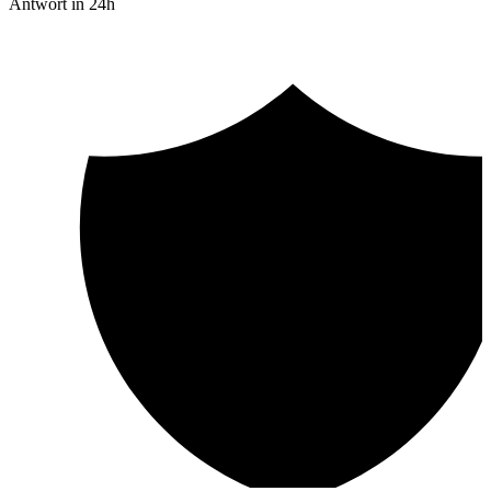
Antwort in 24h