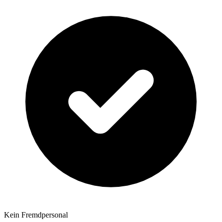
Kein Fremdpersonal