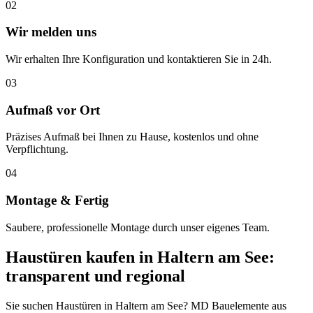
02
Wir melden uns
Wir erhalten Ihre Konfiguration und kontaktieren Sie in 24h.
03
Aufmaß vor Ort
Präzises Aufmaß bei Ihnen zu Hause, kostenlos und ohne
Verpflichtung.
04
Montage & Fertig
Saubere, professionelle Montage durch unser eigenes Team.
Haustüren
kaufen in
Haltern am See
:
transparent und regional
Sie suchen Haustüren in Haltern am See? MD Bauelemente aus