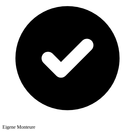
Eigene Monteure