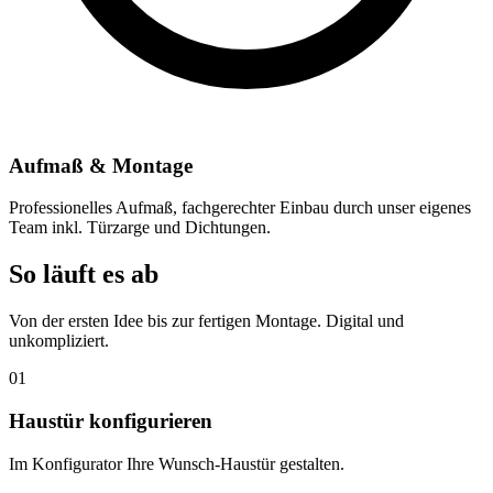
Aufmaß & Montage
Professionelles Aufmaß, fachgerechter Einbau durch unser eigenes
Team inkl. Türzarge und Dichtungen.
So läuft es ab
Von der ersten Idee bis zur fertigen Montage. Digital und
unkompliziert.
01
Haustür konfigurieren
Im Konfigurator Ihre Wunsch-Haustür gestalten.