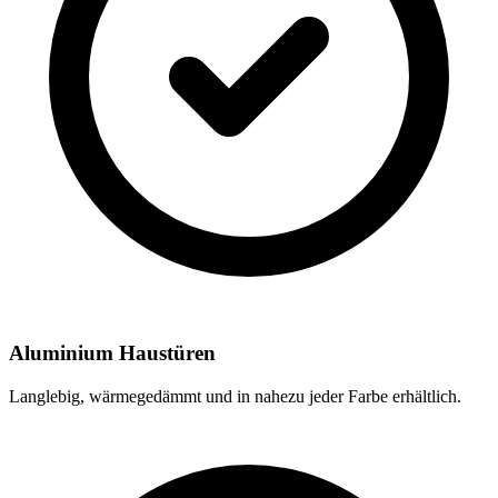
Aluminium Haustüren
Langlebig, wärmegedämmt und in nahezu jeder Farbe erhältlich.