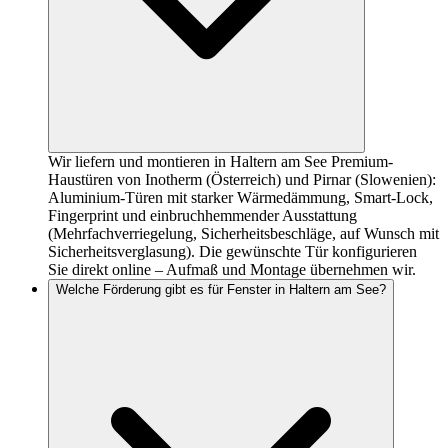
Wir liefern und montieren in Haltern am See Premium-
Haustüren von Inotherm (Österreich) und Pirnar (Slowenien):
Aluminium-Türen mit starker Wärmedämmung, Smart-Lock,
Fingerprint und einbruchhemmender Ausstattung
(Mehrfachverriegelung, Sicherheitsbeschläge, auf Wunsch mit
Sicherheitsverglasung). Die gewünschte Tür konfigurieren
Sie direkt online – Aufmaß und Montage übernehmen wir.
Welche Förderung gibt es für Fenster in Haltern am See?