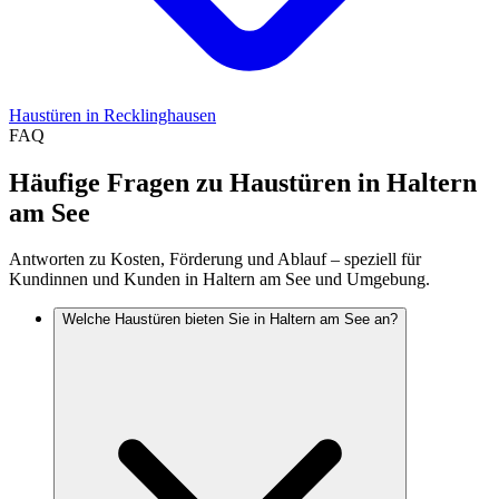
Haustüren
in
Recklinghausen
FAQ
Häufige Fragen zu Haustüren in Haltern
am See
Antworten zu Kosten, Förderung und Ablauf – speziell für
Kundinnen und Kunden in Haltern am See und Umgebung.
Welche Haustüren bieten Sie in Haltern am See an?