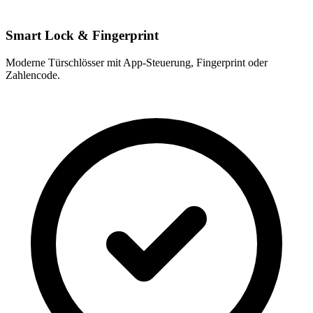
Smart Lock & Fingerprint
Moderne Türschlösser mit App-Steuerung, Fingerprint oder
Zahlencode.