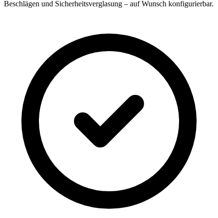
Beschlägen und Sicherheitsverglasung – auf Wunsch konfigurierbar.