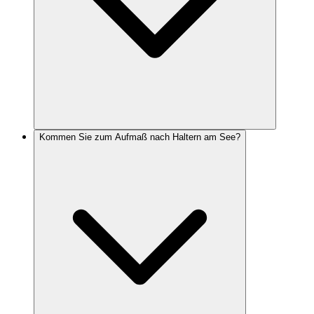
Kommen Sie zum Aufmaß nach Haltern am See?