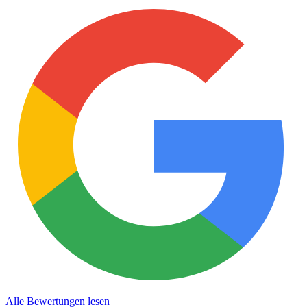
Alle Bewertungen lesen