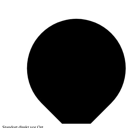
Standort
direkt vor Ort