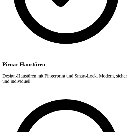
Pirnar Haustüren
Design-Haustüren mit Fingerprint und Smart-Lock. Modern, sicher
und individuell.