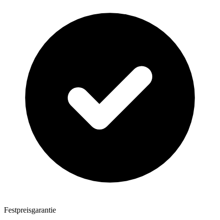
Festpreisgarantie