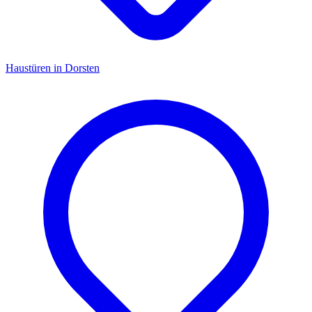
Haustüren
in
Dorsten