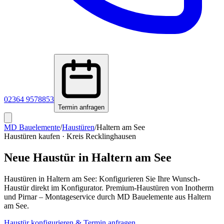
02364 9578853
Termin anfragen
MD Bauelemente
/
Haustüren
/
Haltern am See
Haustüren kaufen
·
Kreis Recklinghausen
Neue Haustür in
Haltern am See
Haustüren in Haltern am See: Konfigurieren Sie Ihre Wunsch-
Haustür direkt im Konfigurator. Premium-Haustüren von Inotherm
und Pirnar – Montageservice durch MD Bauelemente aus Haltern
am See.
Haustür konfigurieren & Termin anfragen