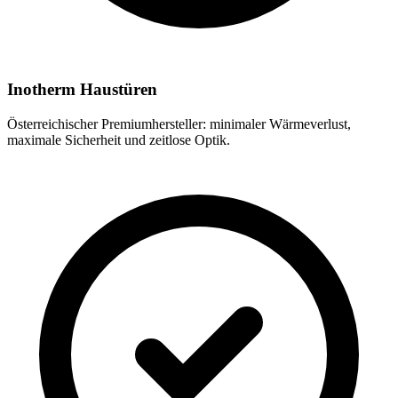
Inotherm Haustüren
Österreichischer Premiumhersteller: minimaler Wärmeverlust,
maximale Sicherheit und zeitlose Optik.