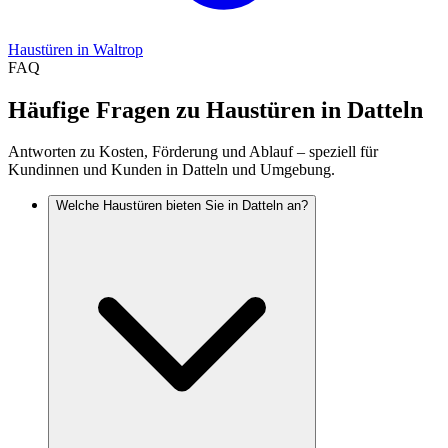
Haustüren
in
Waltrop
FAQ
Häufige Fragen zu Haustüren in Datteln
Antworten zu Kosten, Förderung und Ablauf – speziell für
Kundinnen und Kunden in Datteln und Umgebung.
Welche Haustüren bieten Sie in Datteln an?