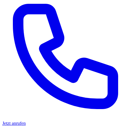
Jetzt anrufen