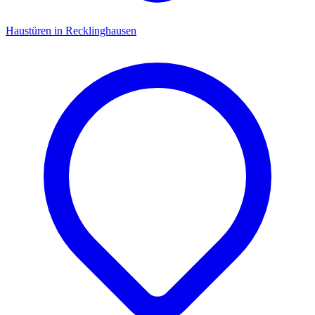
Haustüren
in
Recklinghausen