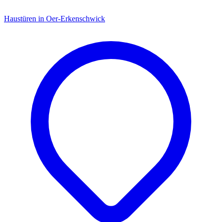
Haustüren
in
Oer-Erkenschwick