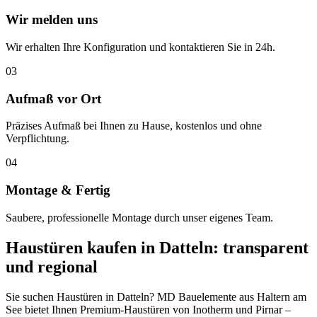
Wir melden uns
Wir erhalten Ihre Konfiguration und kontaktieren Sie in 24h.
03
Aufmaß vor Ort
Präzises Aufmaß bei Ihnen zu Hause, kostenlos und ohne
Verpflichtung.
04
Montage & Fertig
Saubere, professionelle Montage durch unser eigenes Team.
Haustüren
kaufen in
Datteln
: transparent
und regional
Sie suchen Haustüren in Datteln? MD Bauelemente aus Haltern am
See bietet Ihnen Premium-Haustüren von Inotherm und Pirnar –