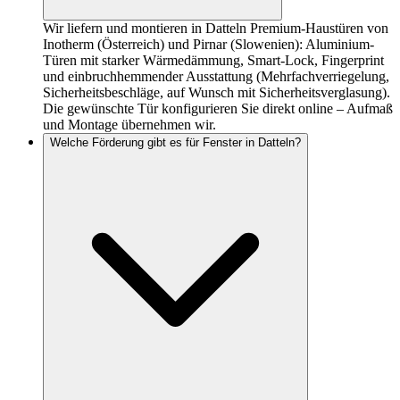
Wir liefern und montieren in Datteln Premium-Haustüren von
Inotherm (Österreich) und Pirnar (Slowenien): Aluminium-
Türen mit starker Wärmedämmung, Smart-Lock, Fingerprint
und einbruchhemmender Ausstattung (Mehrfachverriegelung,
Sicherheitsbeschläge, auf Wunsch mit Sicherheitsverglasung).
Die gewünschte Tür konfigurieren Sie direkt online – Aufmaß
und Montage übernehmen wir.
Welche Förderung gibt es für Fenster in Datteln?