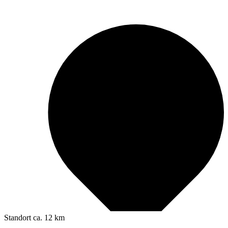
Standort
ca. 12 km