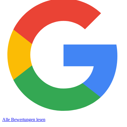
Alle Bewertungen lesen