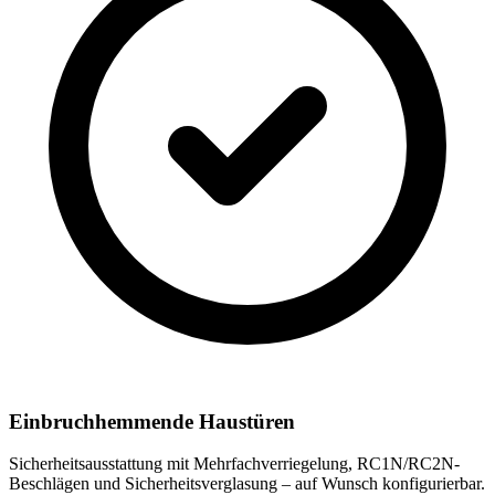
Einbruchhemmende Haustüren
Sicherheitsausstattung mit Mehrfachverriegelung, RC1N/RC2N-
Beschlägen und Sicherheitsverglasung – auf Wunsch konfigurierbar.