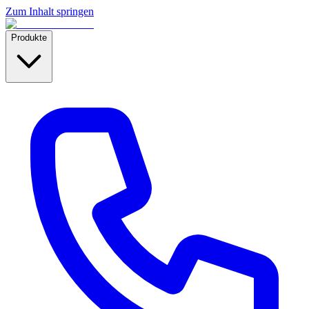
Zum Inhalt springen
Produkte