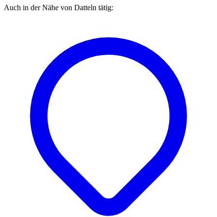
Auch in der Nähe von
Datteln
tätig: