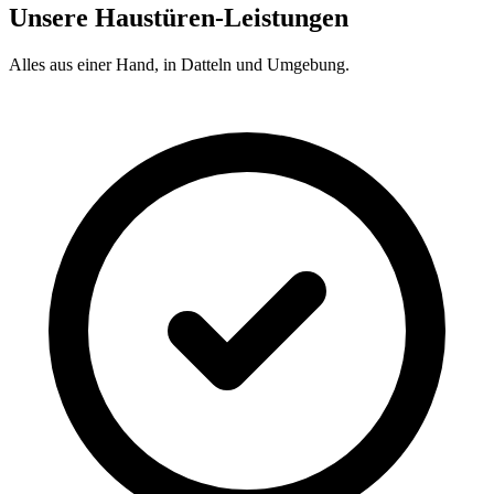
Unsere Haustüren-Leistungen
Alles aus einer Hand, in
Datteln
und Umgebung.