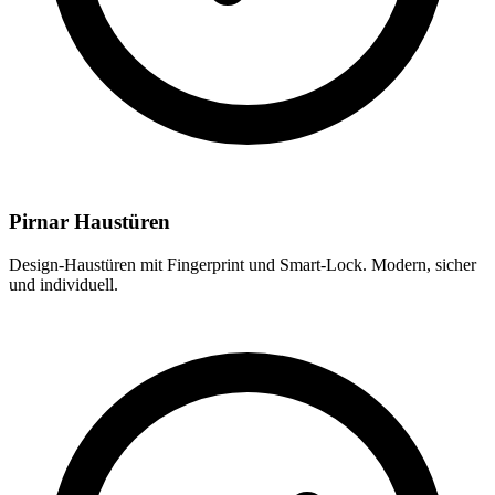
Pirnar Haustüren
Design-Haustüren mit Fingerprint und Smart-Lock. Modern, sicher
und individuell.