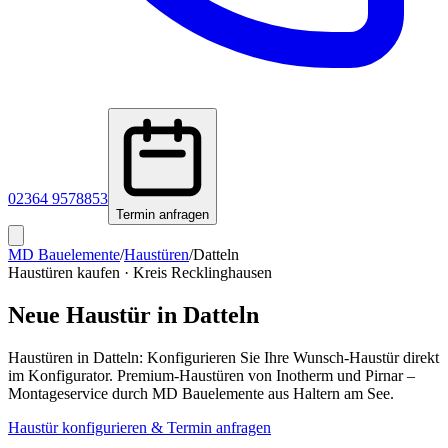
02364 9578853
Termin anfragen
MD Bauelemente
/
Haustüren
/
Datteln
Haustüren kaufen
·
Kreis Recklinghausen
Neue Haustür in
Datteln
Haustüren in Datteln: Konfigurieren Sie Ihre Wunsch-Haustür direkt
im Konfigurator. Premium-Haustüren von Inotherm und Pirnar –
Montageservice durch MD Bauelemente aus Haltern am See.
Haustür konfigurieren & Termin anfragen