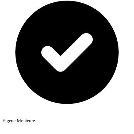
Eigene Monteure