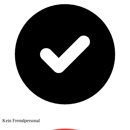
Kein Fremdpersonal