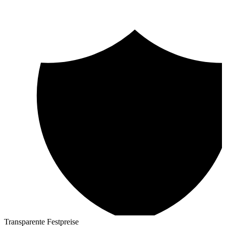
Transparente Festpreise