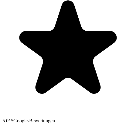
5.0
/ 5
Google-Bewertungen