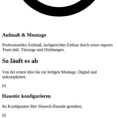
Aufmaß & Montage
Professionelles Aufmaß, fachgerechter Einbau durch unser eigenes
Team inkl. Türzarge und Dichtungen.
So läuft es ab
Von der ersten Idee bis zur fertigen Montage. Digital und
unkompliziert.
01
Haustür konfigurieren
Im Konfigurator Ihre Wunsch-Haustür gestalten.
02