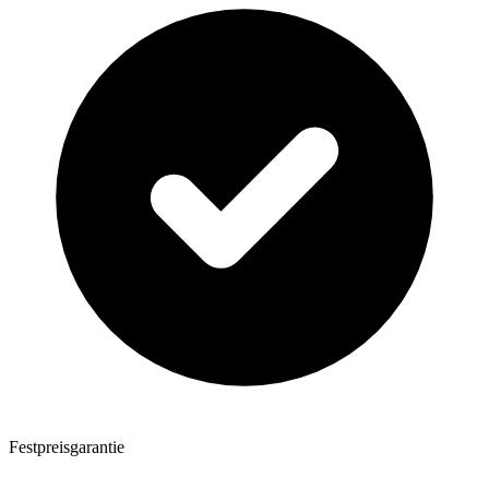
Festpreisgarantie