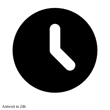
Antwort in 24h