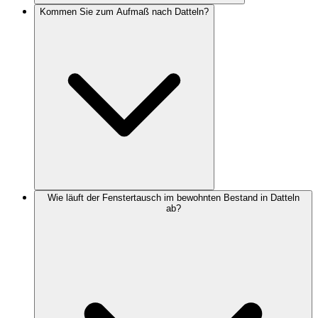
Kommen Sie zum Aufmaß nach Datteln?
Wie läuft der Fenstertausch im bewohnten Bestand in Datteln
ab?