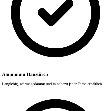
Aluminium Haustüren
Langlebig, wärmegedämmt und in nahezu jeder Farbe erhältlich.