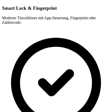
Smart Lock & Fingerprint
Moderne Türschlösser mit App-Steuerung, Fingerprint oder
Zahlencode.