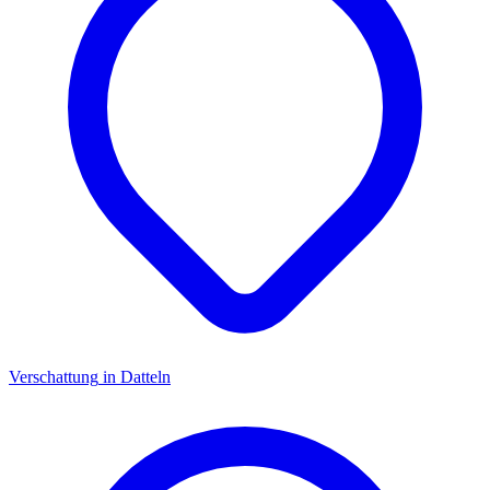
Verschattung
in
Datteln