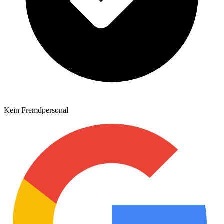
Kein Fremdpersonal