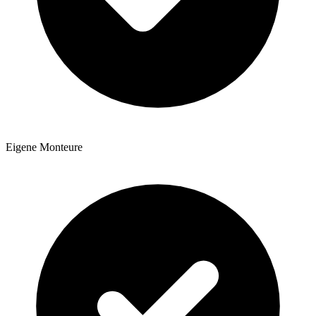
Eigene Monteure