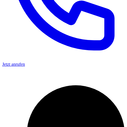
Jetzt anrufen