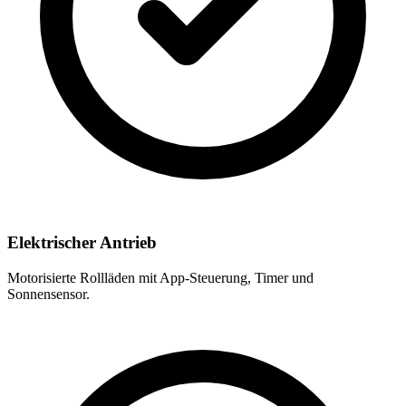
Elektrischer Antrieb
Motorisierte Rollläden mit App-Steuerung, Timer und
Sonnensensor.