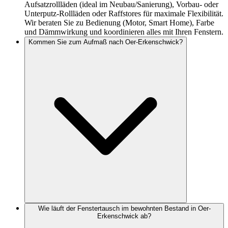
Aufsatzrollläden (ideal im Neubau/Sanierung), Vorbau- oder
Unterputz-Rollläden oder Raffstores für maximale Flexibilität.
Wir beraten Sie zu Bedienung (Motor, Smart Home), Farbe
und Dämmwirkung und koordinieren alles mit Ihren Fenstern.
Kommen Sie zum Aufmaß nach Oer-Erkenschwick?
Wie läuft der Fenstertausch im bewohnten Bestand in Oer-
Erkenschwick ab?