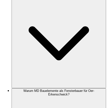
Warum MD Bauelemente als Fensterbauer für Oer-
Erkenschwick?