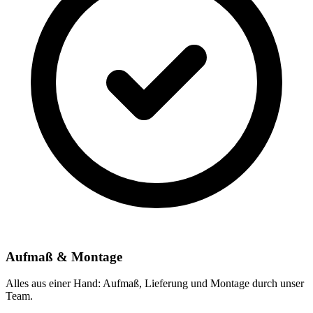
Aufmaß & Montage
Alles aus einer Hand: Aufmaß, Lieferung und Montage durch unser
Team.