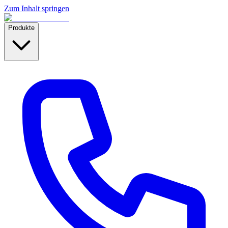
Zum Inhalt springen
Produkte