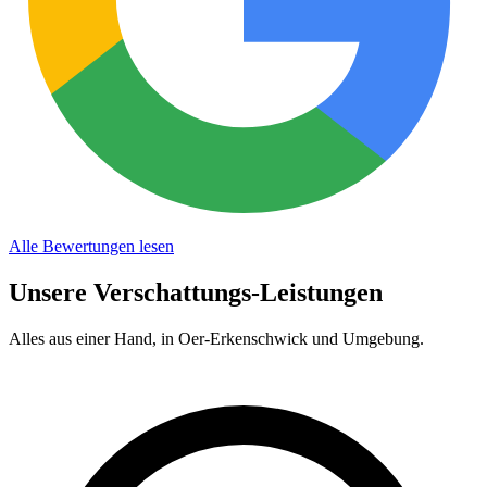
Alle Bewertungen lesen
Unsere Verschattungs-Leistungen
Alles aus einer Hand, in
Oer-Erkenschwick
und Umgebung.