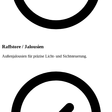
Raffstore / Jalousien
Außenjalousien für präzise Licht- und Sichtsteuerung.