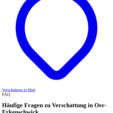
Verschattung
in
Marl
FAQ
Häufige Fragen zu Verschattung in Oer-
Erkenschwick