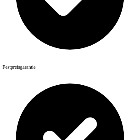
Festpreisgarantie