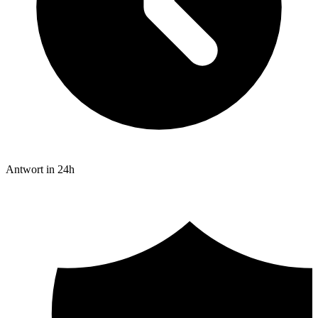
Antwort in 24h