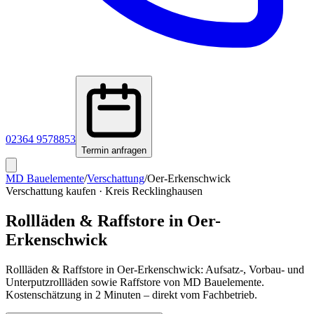
02364 9578853
Termin anfragen
MD Bauelemente
/
Verschattung
/
Oer-Erkenschwick
Verschattung kaufen
·
Kreis Recklinghausen
Rollläden & Raffstore in
Oer-
Erkenschwick
Rollläden & Raffstore in Oer-Erkenschwick: Aufsatz-, Vorbau- und
Unterputzrollläden sowie Raffstore von MD Bauelemente.
Kostenschätzung in 2 Minuten – direkt vom Fachbetrieb.