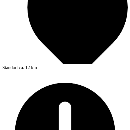
Standort
ca. 12 km