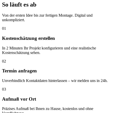
So läuft es ab
Von der ersten Idee bis zur fertigen Montage. Digital und
unkompliziert.
01
Kostenschätzung erstellen
In 2 Minuten Ihr Projekt konfigurieren und eine realistische
Kostenschätzung sehen.
02
Termin anfragen
Unverbindlich Kontaktdaten hinterlassen – wir melden uns in 24h.
03
Aufmaß vor Ort
Präzises Aufmaß bei Ihnen zu Hause, kostenlos und ohne