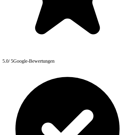
5.0
/ 5
Google-Bewertungen