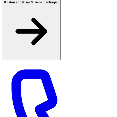
Kosten schätzen & Termin anfragen