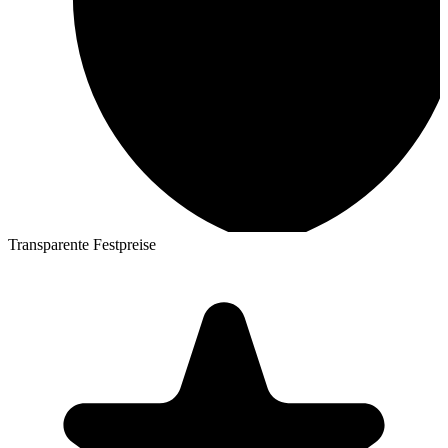
Transparente Festpreise