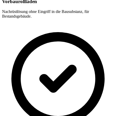
Vorbaurollläden
Nachrüstlösung ohne Eingriff in die Bausubstanz, für
Bestandsgebäude.