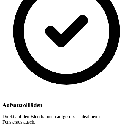
Aufsatzrollläden
Direkt auf den Blendrahmen aufgesetzt – ideal beim
Fensteraustausch.