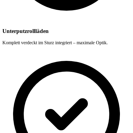
Unterputzrollläden
Komplett verdeckt im Sturz integriert – maximale Optik.