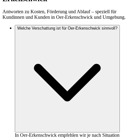
Antworten zu Kosten, Förderung und Ablauf – speziell für
Kundinnen und Kunden in Oer-Erkenschwick und Umgebung.
Welche Verschattung ist für Oer-Erkenschwick sinnvoll?
In Oer-Erkenschwick empfehlen wir je nach Situation