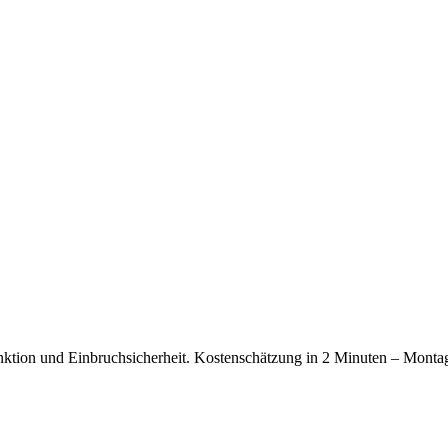
funktion und Einbruchsicherheit. Kostenschätzung in 2 Minuten – Mon