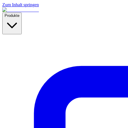
Zum Inhalt springen
Produkte