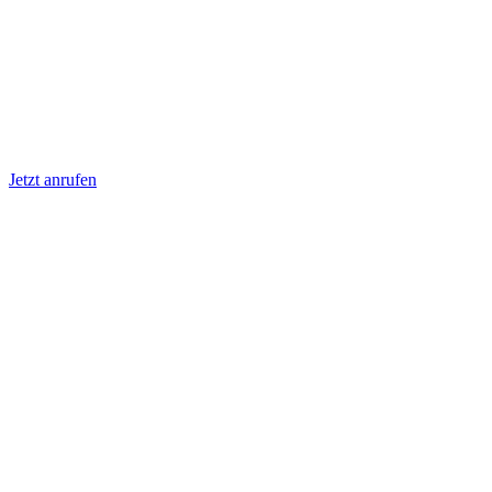
Jetzt anrufen