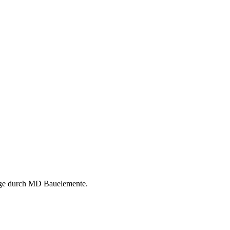
tage durch MD Bauelemente.